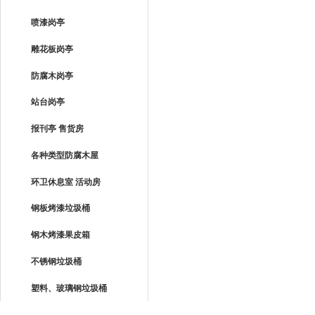
喷漆岗亭
雕花板岗亭
防腐木岗亭
站台岗亭
报刊亭 售货房
各种类型防腐木屋
环卫休息室 活动房
钢板烤漆垃圾桶
钢木烤漆果皮箱
不锈钢垃圾桶
塑料、玻璃钢垃圾桶