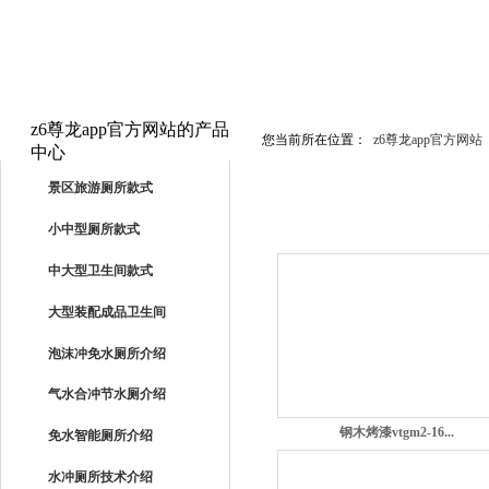
z6尊龙app官方网站的产品
您当前所在位置：
z6尊龙app官方网站
中心
PRODUCTS
景区旅游厕所款式
小中型厕所款式
中大型卫生间款式
大型装配成品卫生间
泡沫冲免水厕所介绍
气水合冲节水厕介绍
钢木烤漆vtgm2-16...
免水智能厕所介绍
水冲厕所技术介绍