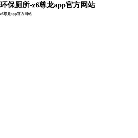
环保厕所-z6尊龙app官方网站
z6尊龙app官方网站
z6尊龙app官方网
新闻资讯
工程实例
现货热销
站的产品中心