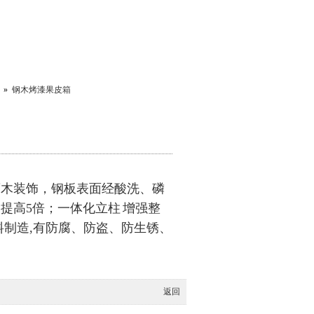
»
钢木烤漆果皮箱
腐木装饰，钢板
表面经酸洗、磷
力提高
5
倍；
一体化立柱
增强整
料制造
,
有防腐、防盗、防生锈、
返回