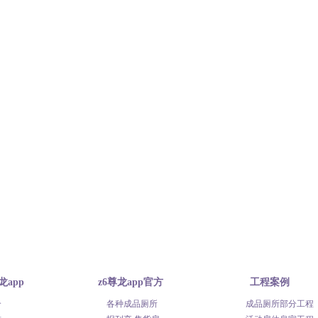
龙app
z6尊龙app官方
工程案例
介
各种成品厕所
成品厕所部分工程
网站
网站的产品中心