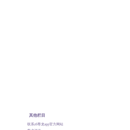
其他栏目
联系z6尊龙app官方网站