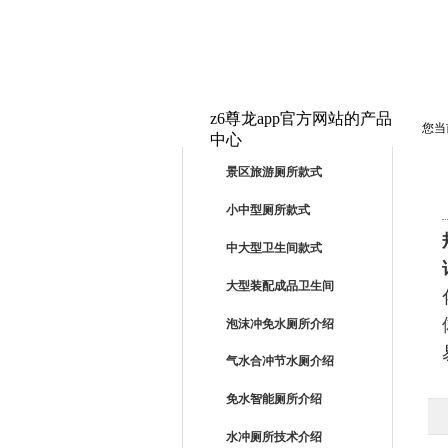
z6尊龙app官方网站的产品
您当
中心
PRODUCTS
景区旅游厕所款式
小中型厕所款式
中大型卫生间款式
大型装配成品卫生间
泡沫冲免水厕所介绍
气水合冲节水厕介绍
免水智能厕所介绍
水冲厕所技术介绍