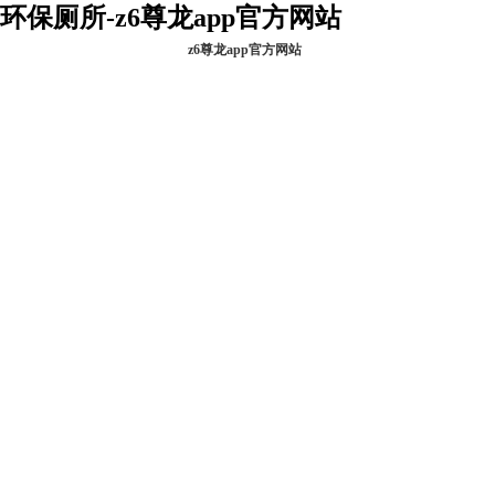
环保厕所-z6尊龙app官方网站
z6尊龙app官方网站
z6尊龙app官方网
关于金卫
站