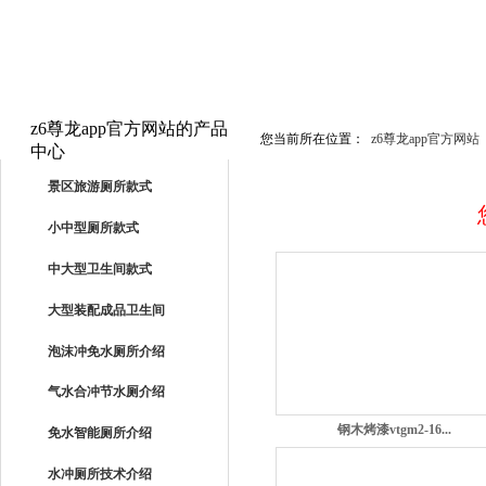
z6尊龙app官方网站的产品
您当前所在位置：
z6尊龙app官方网站
中心
PRODUCTS
景区旅游厕所款式
小中型厕所款式
中大型卫生间款式
大型装配成品卫生间
泡沫冲免水厕所介绍
气水合冲节水厕介绍
钢木烤漆vtgm2-16...
免水智能厕所介绍
水冲厕所技术介绍