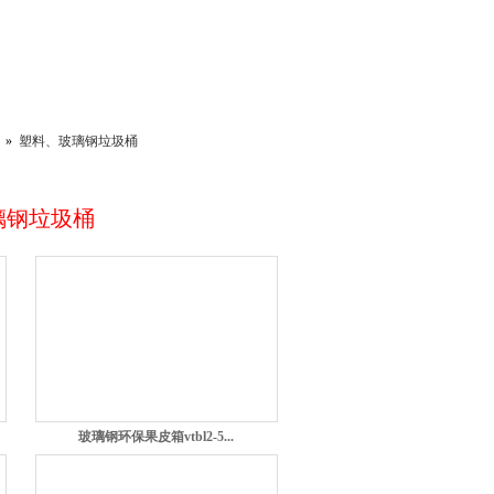
»
塑料、玻璃钢垃圾桶
璃钢垃圾桶
玻璃钢环保果皮箱vtbl2-5...