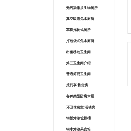
无污染排放生物厕所
真空吸附免水厕所
车载拖轮式厕所
打包袋式免水厕所
出租移动卫生间
第三卫生间介绍
普通简易卫生间
报刊亭 售货房
各种类型防腐木屋
环卫休息室 活动房
钢板烤漆垃圾桶
钢木烤漆果皮箱