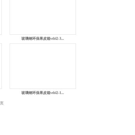
玻璃钢环保果皮箱vtbl2-3...
玻璃钢环保果皮箱vtbl2-1...
页