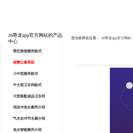
z6尊龙app官方网站的产品
您当前所在位置：
z6尊龙app官方网站
中心
PRODUCTS
景区旅游厕所款式
智慧公厕系统
小中型厕所款式
中大型卫生间款式
大型装配成品卫生间
泡沫冲免水厕所介绍
气水合冲节水厕介绍
免水智能厕所介绍