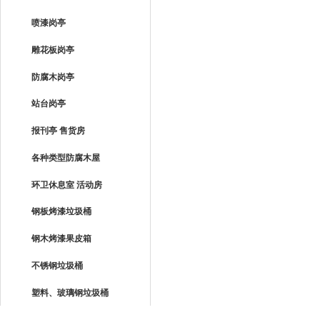
喷漆岗亭
雕花板岗亭
防腐木岗亭
站台岗亭
报刊亭 售货房
各种类型防腐木屋
环卫休息室 活动房
钢板烤漆垃圾桶
钢木烤漆果皮箱
不锈钢垃圾桶
塑料、玻璃钢垃圾桶