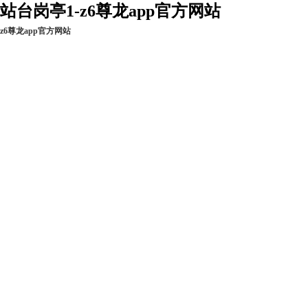
站台岗亭1-z6尊龙app官方网站
z6尊龙app官方网站
z6尊龙app官方网
新闻资讯
工程实例
现货热销
站的产品中心