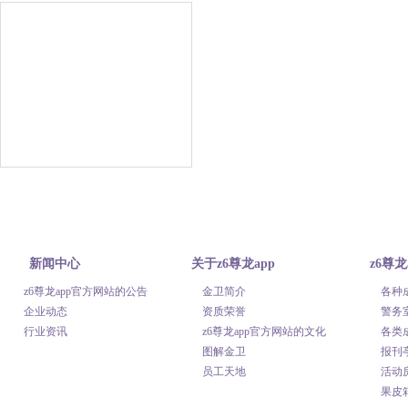
新闻中心
关于z6尊龙app
z6尊龙
z6尊龙app官方网站的公告
金卫简介
各种
官方网站
网站的
企业动态
资质荣誉
警务
行业资讯
z6尊龙app官方网站的文化
各类
图解金卫
报刊
员工天地
活动
果皮