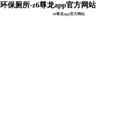
环保厕所-z6尊龙app官方网站
z6尊龙app官方网站
z6尊龙app官方网
关于金卫
站