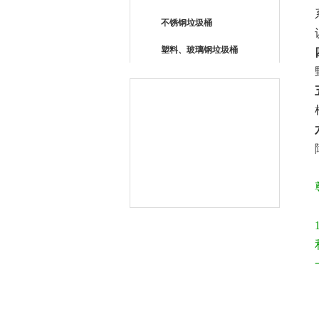
不锈钢垃圾桶
塑料、玻璃钢垃圾桶