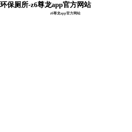
环保厕所-z6尊龙app官方网站
z6尊龙app官方网站
z6尊龙app官方网
关于金卫
站