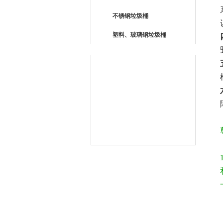
不锈钢垃圾桶
塑料、玻璃钢垃圾桶