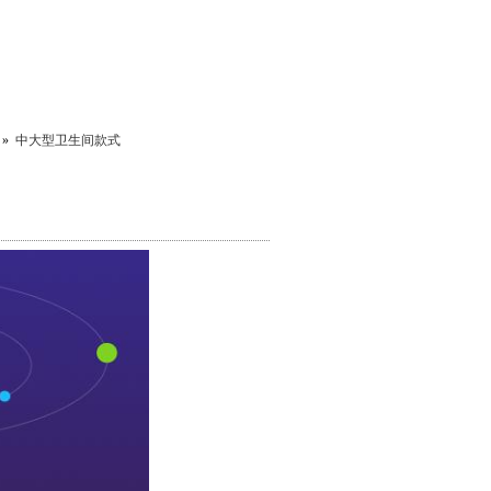
»
中大型卫生间款式