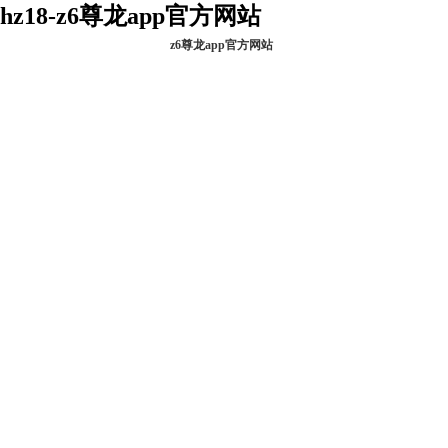
hz18-z6尊龙app官方网站
z6尊龙app官方网站
z6尊龙app官方网
关于金卫
站