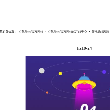
前所在位置：
z6尊龙app官方网站
»
z6尊龙app官方网站的产品中心
»
各种成品厕所
hz18-24