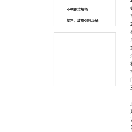
不锈钢垃圾桶
塑料、玻璃钢垃圾桶