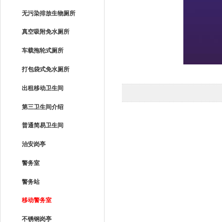
无污染排放生物厕所
真空吸附免水厕所
车载拖轮式厕所
打包袋式免水厕所
出租移动卫生间
第三卫生间介绍
普通简易卫生间
治安岗亭
警务室
警务站
移动警务室
不锈钢岗亭