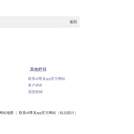
返回
其他栏目
联系z6尊龙app官方网站
客户评价
现货热销
网站地图
|
联系z6尊龙app官方网站
|
站点统计
|