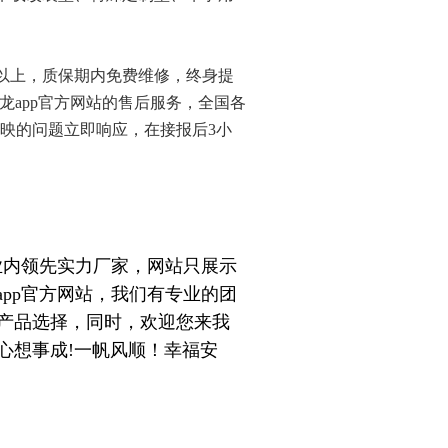
以上
，质保期内免费维修，终身提
6尊龙app官方网站的售后服务，
全国各
反映的问题立即响应，在接报后3小
内领先实力厂家，网站只展示
app官方网站，我们有专业的团
产品选择，同时，欢迎您来我
心想事成!一帆风顺！幸福安