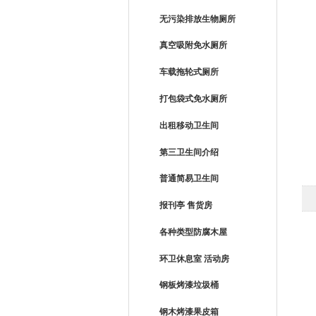
无污染排放生物厕所
真空吸附免水厕所
车载拖轮式厕所
打包袋式免水厕所
出租移动卫生间
第三卫生间介绍
普通简易卫生间
报刊亭 售货房
各种类型防腐木屋
环卫休息室 活动房
钢板烤漆垃圾桶
钢木烤漆果皮箱