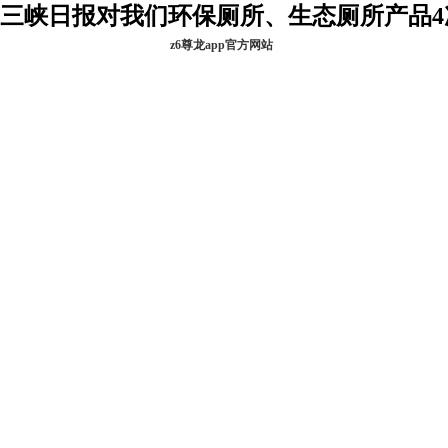
三峡日报对我们环保厕所、生态厕所产品4次
z6尊龙app官方网站
z6尊龙app官方网
关于金卫
站