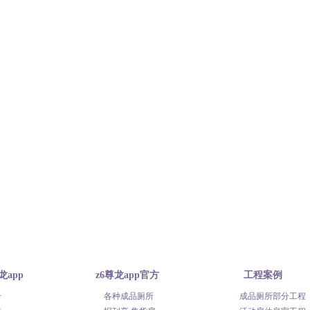
龙app
z6尊龙app官方
工程案例
介
各种成品厕所
成品厕所部分工程
网站
网站的产品中心