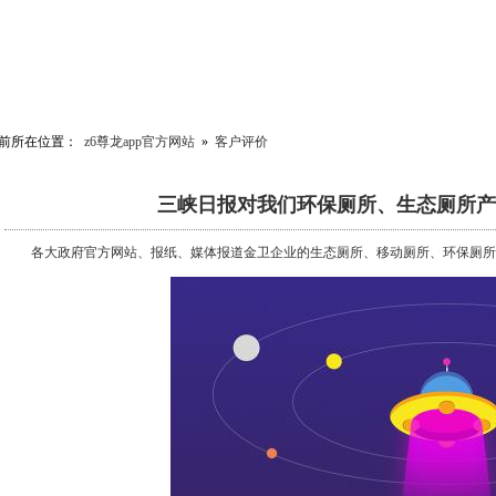
前所在位置：
z6尊龙app官方网站
»
客户评价
三峡日报对我们环保厕所、生态厕所产
各大政府官方网站、报纸、媒体报道金卫企业的生态厕所、移动厕所、环保厕所