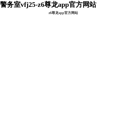
警务室vfj25-z6尊龙app官方网站
z6尊龙app官方网站
z6尊龙app官方网
关于金卫
站