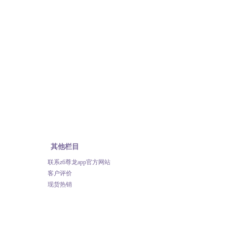
其他栏目
联系z6尊龙app官方网站
客户评价
现货热销