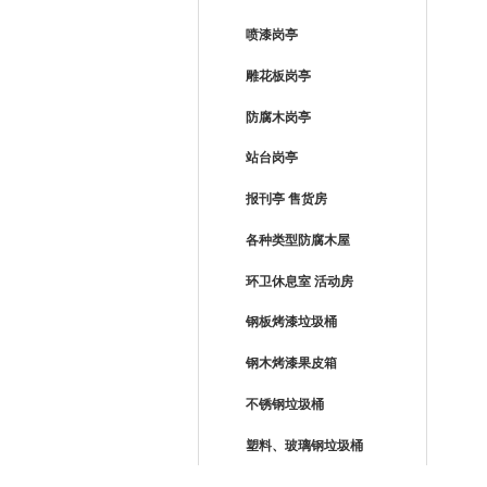
喷漆岗亭
雕花板岗亭
防腐木岗亭
站台岗亭
报刊亭 售货房
各种类型防腐木屋
环卫休息室 活动房
钢板烤漆垃圾桶
钢木烤漆果皮箱
不锈钢垃圾桶
塑料、玻璃钢垃圾桶