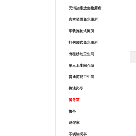
无污染排放生物厕所
真空吸附免水厕所
车载拖轮式厕所
打包袋式免水厕所
出租移动卫生间
第三卫生间介绍
普通简易卫生间
执法岗亭
警务室
警亭
巡逻车
不锈钢岗亭