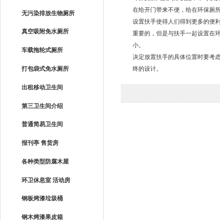
在给开门带来不便，给在环保厕
无污染排放生物厕所
设置扶手使得人们得到更多的便利
真空吸附免水厕所
重要的，但是与扶手一起设置在
小。
车载拖轮式厕所
决定放置扶手的具体位置时要考
打包袋式免水厕所
终的设计。
出租移动卫生间
第三卫生间介绍
普通简易卫生间
报刊亭 售货房
各种类型防腐木屋
环卫休息室 活动房
钢板烤漆垃圾桶
钢木烤漆果皮箱