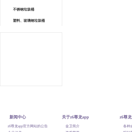
不锈钢垃圾桶
塑料、玻璃钢垃圾桶
新闻中心
关于z6尊龙app
z6尊龙
z6尊龙app官方网站的公告
金卫简介
各种
官方网站
网站的