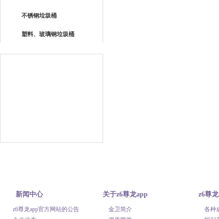
不锈钢垃圾桶
塑料、玻璃钢垃圾桶
新闻中心
关于z6尊龙app
z6尊龙
z6尊龙app官方网站的公告
金卫简介
各种
官方网站
网站的