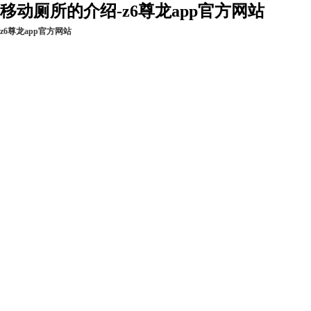
移动厕所的介绍-z6尊龙app官方网站
z6尊龙app官方网站
z6尊龙app官方网
新闻资讯
工程实例
现货热销
站的产品中心