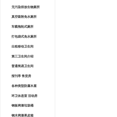
无污染排放生物厕所
真空吸附免水厕所
车载拖轮式厕所
打包袋式免水厕所
出租移动卫生间
第三卫生间介绍
普通简易卫生间
报刊亭 售货房
各种类型防腐木屋
环卫休息室 活动房
钢板烤漆垃圾桶
钢木烤漆果皮箱