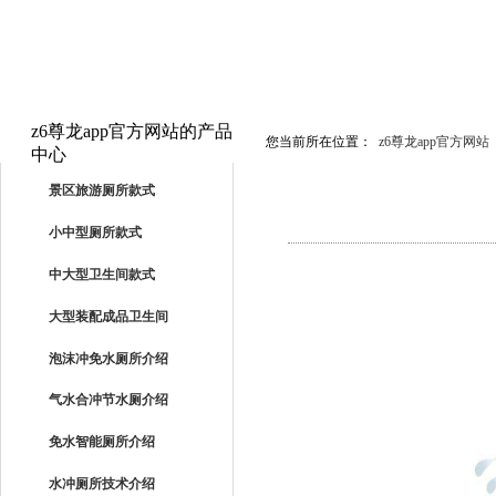
z6尊龙app官方网站的产品
您当前所在位置：
z6尊龙app官方网站
中心
PRODUCTS
景区旅游厕所款式
小中型厕所款式
中大型卫生间款式
大型装配成品卫生间
泡沫冲免水厕所介绍
气水合冲节水厕介绍
免水智能厕所介绍
水冲厕所技术介绍