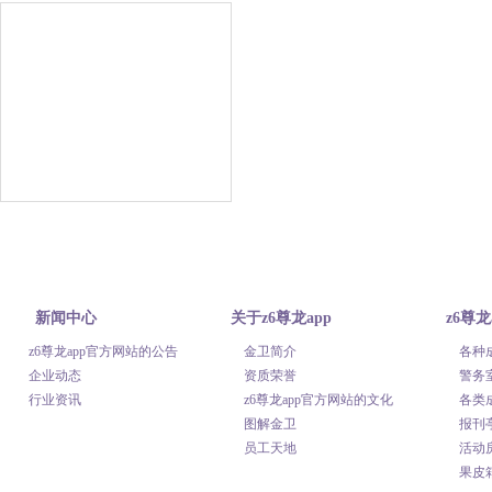
新闻中心
关于z6尊龙app
z6尊龙
z6尊龙app官方网站的公告
金卫简介
各种
官方网站
网站的
企业动态
资质荣誉
警务
行业资讯
z6尊龙app官方网站的文化
各类
图解金卫
报刊
员工天地
活动
果皮