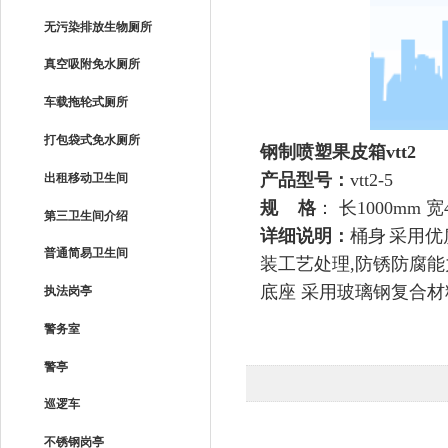
无污染排放生物厕所
真空吸附免水厕所
车载拖轮式厕所
打包袋式免水厕所
钢制喷塑果皮箱vtt2
产品型号：
vtt2-5
出租移动卫生间
规 格
： 长
1000mm
宽
第三卫生间介绍
详细说明
：
桶身
采用优
普通简易卫生间
装工艺处理
,
防锈防腐能
底座
采用玻璃钢复合材
执法岗亭
警务室
警亭
巡逻车
不锈钢岗亭