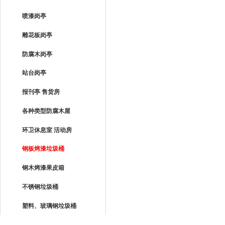
喷漆岗亭
雕花板岗亭
防腐木岗亭
站台岗亭
报刊亭 售货房
各种类型防腐木屋
环卫休息室 活动房
钢板烤漆垃圾桶
钢木烤漆果皮箱
不锈钢垃圾桶
塑料、玻璃钢垃圾桶