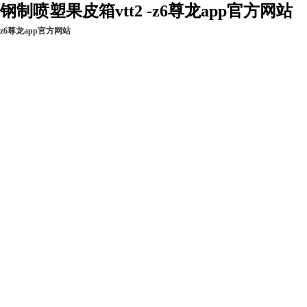
钢制喷塑果皮箱vtt2 -z6尊龙app官方网站
z6尊龙app官方网站
z6尊龙app官方网
新闻资讯
工程实例
现货热销
站的产品中心