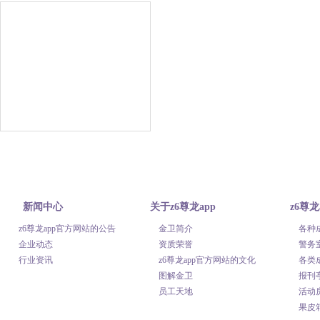
新闻中心
关于z6尊龙app
z6尊龙
z6尊龙app官方网站的公告
金卫简介
各种
官方网站
网站的
企业动态
资质荣誉
警务
行业资讯
z6尊龙app官方网站的文化
各类
图解金卫
报刊
员工天地
活动
果皮