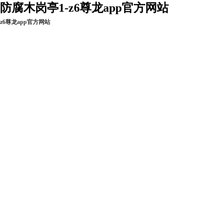
防腐木岗亭1-z6尊龙app官方网站
z6尊龙app官方网站
z6尊龙app官方网
新闻资讯
工程实例
现货热销
站的产品中心