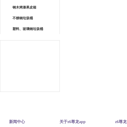
钢木烤漆果皮箱
不锈钢垃圾桶
塑料、玻璃钢垃圾桶
新闻中心
关于z6尊龙app
z6尊龙