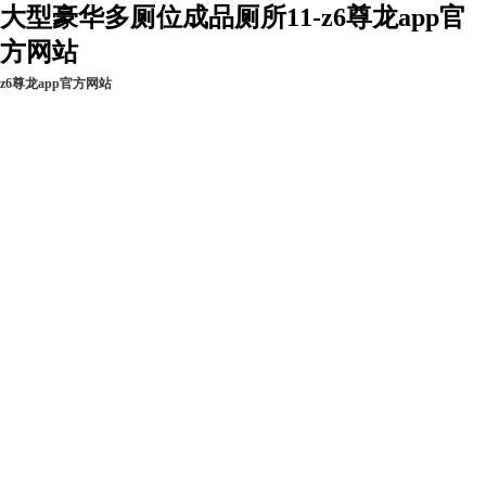
大型豪华多厕位成品厕所11-z6尊龙app官
方网站
z6尊龙app官方网站
z6尊龙app官方网
新闻资讯
工程实例
现货热销
站的产品中心