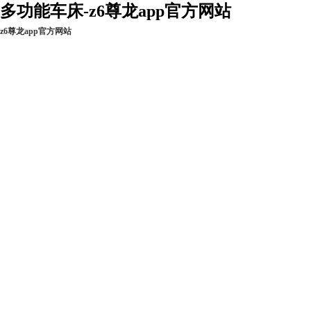
多功能车床-z6尊龙app官方网站
z6尊龙app官方网站
z6尊龙app官方网
新闻资讯
工程实例
现货热销
站的产品中心