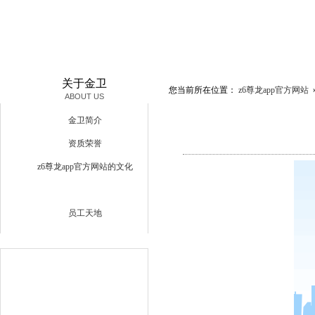
关于金卫
您当前所在位置：
z6尊龙app官方网站
ABOUT US
金卫简介
资质荣誉
z6尊龙app官方网站的文化
图解金卫
员工天地