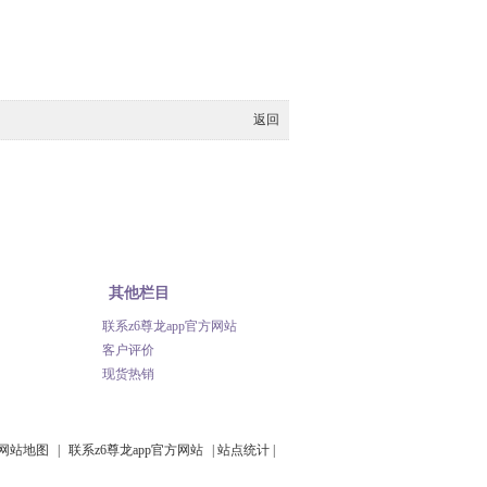
返回
其他栏目
联系z6尊龙app官方网站
客户评价
现货热销
网站地图
|
联系z6尊龙app官方网站
|
站点统计
|