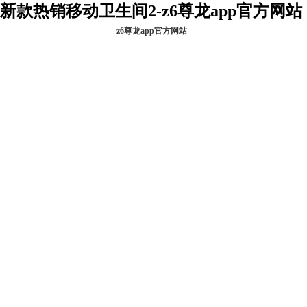
新款热销移动卫生间2-z6尊龙app官方网站
z6尊龙app官方网站
z6尊龙app官方网
关于金卫
站