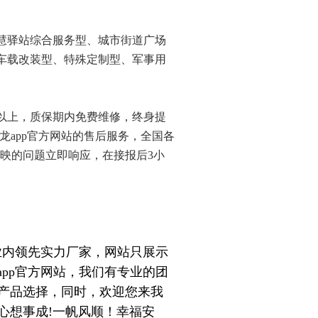
慧驿站综合服务型、城市街道广场
车载改装型、特殊定制型、军事用
以上
，质保期内免费维修，终身提
6尊龙app官方网站的售后服务，
全国各
反映的问题立即响应，在接报后3小
内领先实力厂家，网站只展示
app官方网站，我们有专业的团
产品选择，同时，欢迎您来我
心想事成!一帆风顺！幸福安