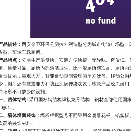
产品描述：
西安金卫环保公厕按外观造型分为城市街道广场型、
古型、车轮车载厕所。
产品特点：
公厕生产供货快、安装方便快捷、无异味、造价低、
定、质量可靠、厕所内部清洁卫生、比一般厕所档次高、厕所内
语音提示，美观大方，智能自动控制管理简单方便等。
移动公厕
少，厕所还有抗震能力和防止疾病传染功效，该款产品经久耐用
共场所不可缺少的设施。
一、房体结构:
采用国标钢结构焊接龙骨结构，钢材全部使用国
50多年。
二、墙体墙面装饰：
墙板根据型号不同采用金属雕花板、铝塑板
次高的装饰材料。