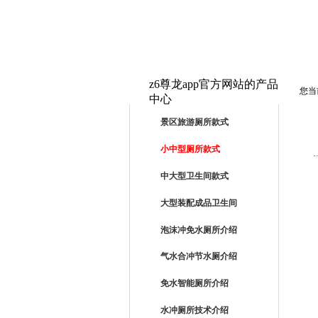
z6尊龙app官方网站的产品
您当
中心
PRODUCTS
景区旅游厕所款式
小中型厕所款式
中大型卫生间款式
大型装配成品卫生间
泡沫冲免水厕所介绍
气水合冲节水厕介绍
免水智能厕所介绍
水冲厕所技术介绍