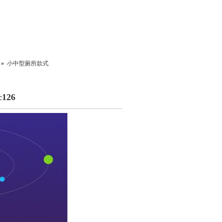
»
小中型厕所款式
126