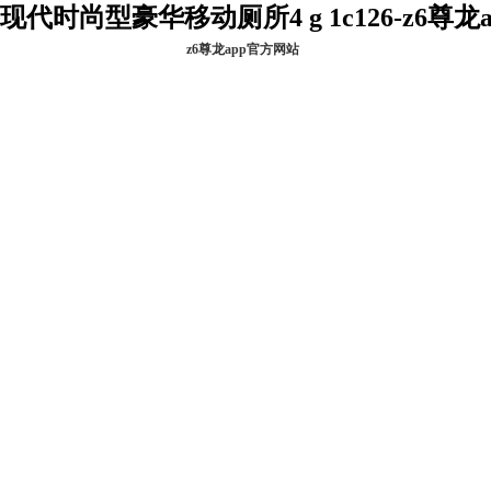
现代时尚型豪华移动厕所4 g 1c126-z6尊龙
z6尊龙app官方网站
z6尊龙app官方网
关于金卫
站