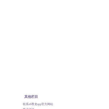
其他栏目
联系z6尊龙app官方网站