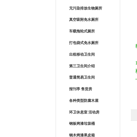
无污染排放生物厕所
真空吸附免水厕所
车载拖轮式厕所
打包袋式免水厕所
出租移动卫生间
第三卫生间介绍
普通简易卫生间
报刊亭 售货房
各种类型防腐木屋
环卫休息室 活动房
钢板烤漆垃圾桶
钢木烤漆果皮箱