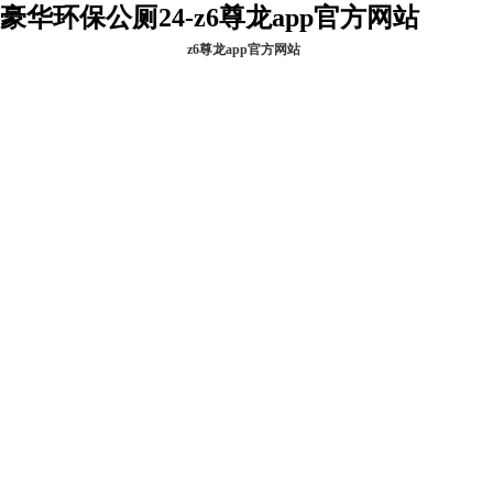
豪华环保公厕24-z6尊龙app官方网站
z6尊龙app官方网站
z6尊龙app官方网
关于金卫
站