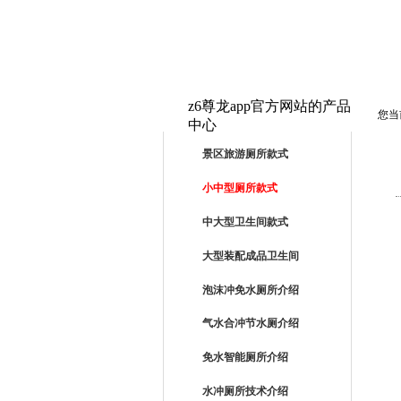
z6尊龙app官方网站的产品
您当
中心
PRODUCTS
景区旅游厕所款式
小中型厕所款式
中大型卫生间款式
大型装配成品卫生间
泡沫冲免水厕所介绍
气水合冲节水厕介绍
免水智能厕所介绍
水冲厕所技术介绍