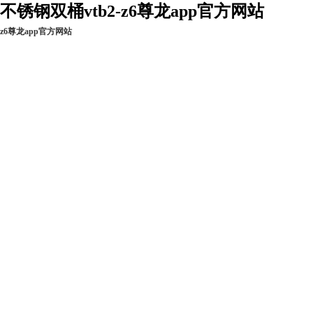
不锈钢双桶vtb2-z6尊龙app官方网站
z6尊龙app官方网站
z6尊龙app官方网
新闻资讯
工程实例
现货热销
站的产品中心